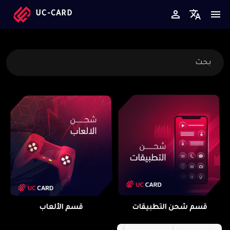
UC-CARD
بحث
قسم شحن التطبيقات
قسم الألعاب